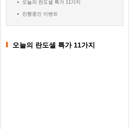
오늘의 란도셀 특가 11가지
진행중인 이벤트
오늘의 란도셀 특가 11가지