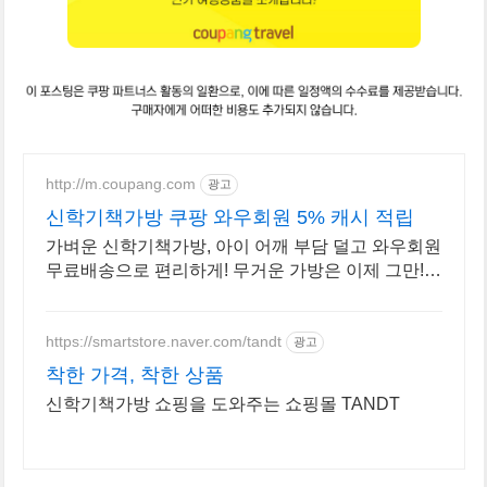
http://m.coupang.com
광고
신학기책가방 쿠팡 와우회원 5% 캐시 적립
가벼운 신학기책가방, 아이 어깨 부담 덜고 와우회원
무료배송으로 편리하게! 무거운 가방은 이제 그만!
아이가 편안하게 멜 수 있는 가방을 쿠팡에서 찾으세
요.
https://smartstore.naver.com/tandt
광고
착한 가격, 착한 상품
신학기책가방 쇼핑을 도와주는 쇼핑몰 TANDT