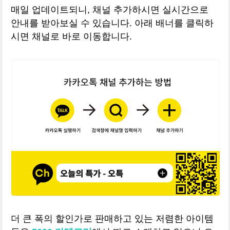
매일 업데이트되니, 채널 추가하시면 실시간으로
안내를 받아보실 수 있습니다. 아래 배너를 클릭하
시면 채널로 바로 이동합니다.
더 큰 폭의 할인가로 판매하고 있는 저렴한 아이템