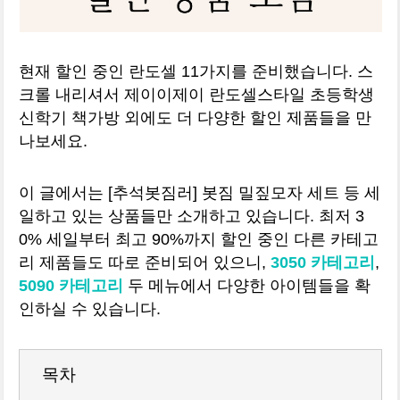
현재 할인 중인 란도셀 11가지를 준비했습니다. 스
크롤 내리셔서 제이이제이 란도셀스타일 초등학생
신학기 책가방 외에도 더 다양한 할인 제품들을 만
나보세요.
이 글에서는 [추석봇짐러] 봇짐 밀짚모자 세트 등 세
일하고 있는 상품들만 소개하고 있습니다. 최저 3
0% 세일부터 최고 90%까지 할인 중인 다른 카테고
리 제품들도 따로 준비되어 있으니,
3050 카테고리
,
5090 카테고리
두 메뉴에서 다양한 아이템들을 확
인하실 수 있습니다.
목차