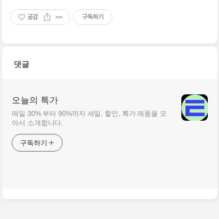
공감
구독하기
댓글
오늘의 특가
매일 30% 부터 90%까지 세일, 할인, 특가 제품을 모
아서 소개합니다.
구독하기