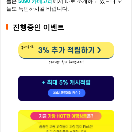
들은
5090 카테고리
에서 따로 소개하고 있으니 오
늘도 득템하시길 바랍니다.
진행중인 이벤트